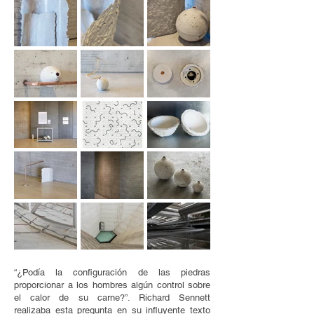
“¿Podía la configuración de las piedras
proporcionar a los hombres algún control sobre
el calor de su carne?”. Richard Sennett
realizaba esta pregunta en su influyente texto