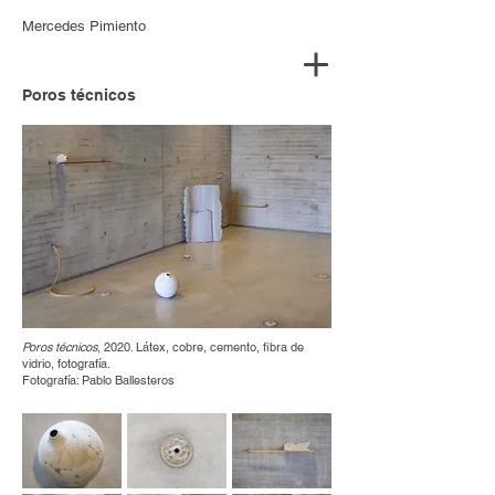
Mercedes Pimiento
Poros técnicos
Poros técnicos
, 2020. Látex, cobre, cemento, fibra de
vidrio, fotografía.
Fotografía: Pablo Ballesteros