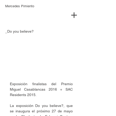
Mercedes Pimiento
_Do you believe?
Exposición finalistas del Premio 
Miguel Casablancas 2016 + SAC 
Residents 2015.
La exposición Do you believe?, que 
se inaugura el próximo 27 de mayo 